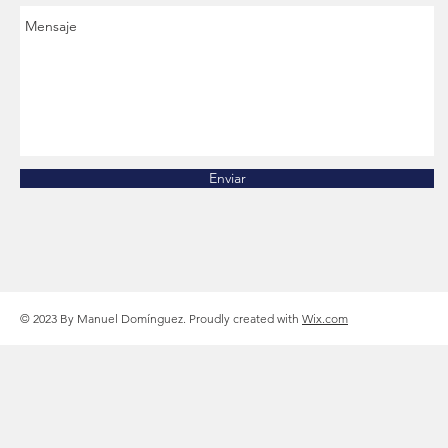
Enviar
© 2023 By Manuel Domínguez. Proudly created with
Wix.com